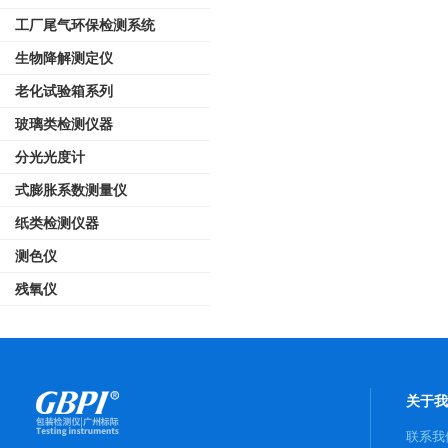
工厂尾气环保检测系统
生物降解测定仪
老化试验箱系列
玻璃类检测仪器
分光光度计
式膨胀系数测量仪
纸类检测仪器
测色仪
残氧仪
关于我
联系我