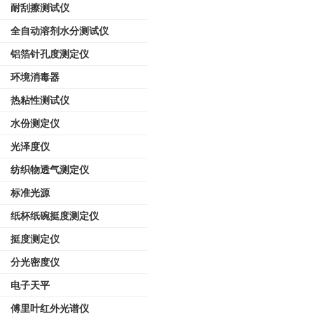
耐刮擦测试仪
全自动溶剂水分测试仪
铝箔针孔度测定仪
环境消毒器
热粘性测试仪
水份测定仪
光泽度仪
纺织物透气测定仪
标准光源
纸杯纸碗挺度测定仪
挺度测定仪
分光密度仪
电子天平
傅里叶红外光谱仪