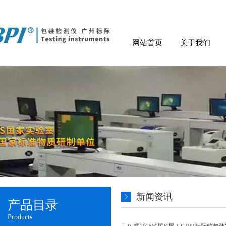
网站首页
关于我们
新闻资讯
产品目录
Products