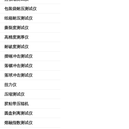
包装袋耐压测试仪
纸箱耐压测试仪
撕裂度测试仪
高精度测厚仪
耐破度测试仪
摆锤冲击测试仪
落镖冲击测试仪
落球冲击测试仪
扭力仪
压缩测试仪
胶粘带压辊机
圆盘剥离测试仪
熔融指数测试仪