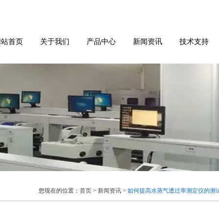
网站首页
关于我们
产品中心
新闻资讯
技术支持
您现在的位置：
首页
>
新闻资讯
>
如何提高水蒸气透过率测定仪的测