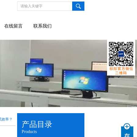
在线留言
联系我们
试效率？
产品目录
Products