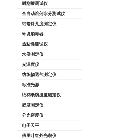
耐刮擦测试仪
全自动溶剂水分测试仪
铝箔针孔度测定仪
环境消毒器
热粘性测试仪
水份测定仪
光泽度仪
纺织物透气测定仪
标准光源
纸杯纸碗挺度测定仪
挺度测定仪
分光密度仪
电子天平
傅里叶红外光谱仪