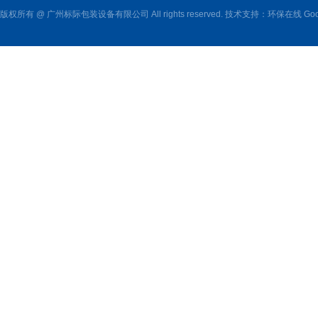
版权所有 @ 广州标际包装设备有限公司 All rights reserved. 技术支持：
环保在线
Goo