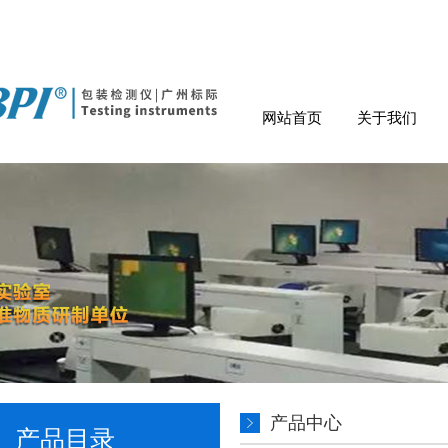
网站首页
关于我们
产品中心
产品目录