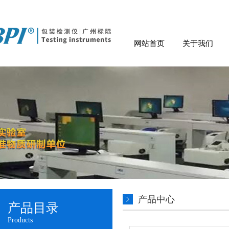
网站首页
关于我们
产品中心
产品目录
Products