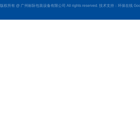
版权所有 @ 广州标际包装设备有限公司 All rights reserved. 技术支持：
环保在线
Goo