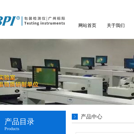
网站首页
关于我们
产品中心
产品目录
Products