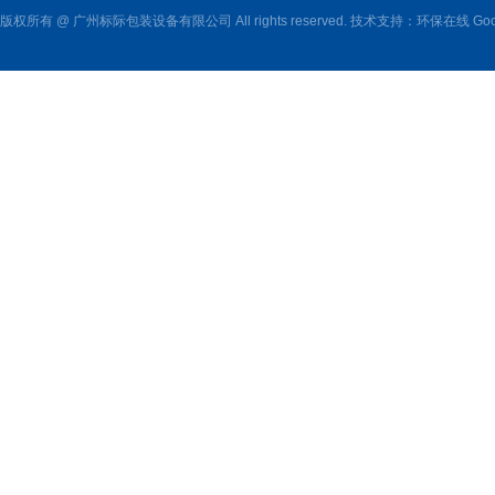
版权所有 @ 广州标际包装设备有限公司 All rights reserved. 技术支持：
环保在线
Goo