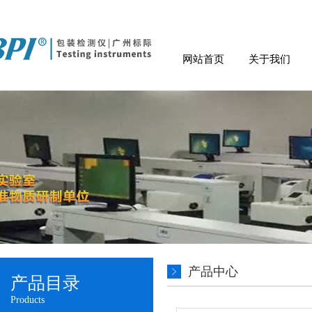
网站首页
关于我们
产品中心
产品目录
Products