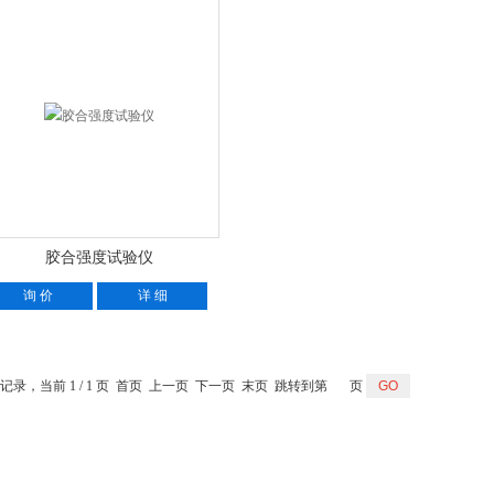
胶合强度试验仪
询 价
详 细
条记录，当前 1 / 1 页 首页 上一页 下一页 末页 跳转到第
页