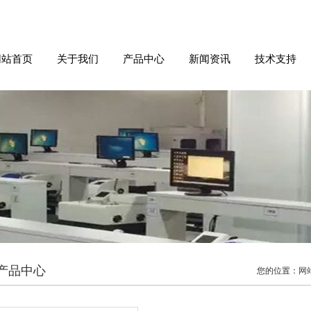
网站首页
关于我们
产品中心
新闻资讯
技术支持
产品中心
您的位置：
网