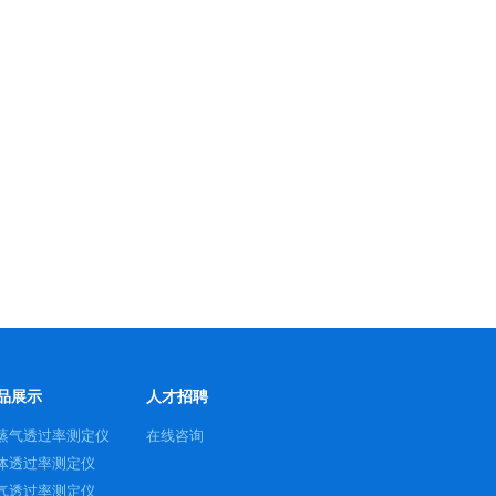
品展示
人才招聘
蒸气透过率测定仪
在线咨询
体透过率测定仪
气透过率测定仪