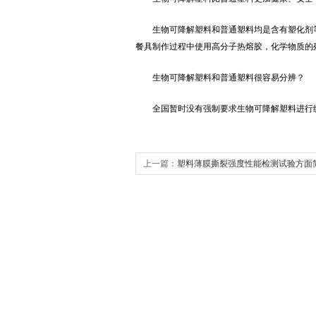
生物可降解塑料和普通塑料均是含有塑化剂等
餐具制作过程中使用高分子热熔胶，化学物质的
生物可降解塑料和普通塑料很容易分辨？
全国暂时没有强制要求生物可降解塑料进行统
上一篇：
塑料薄膜撕裂强度性能检测试验方面