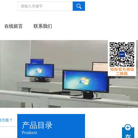
在线留言
联系我们
料方面？
产品目录
Products