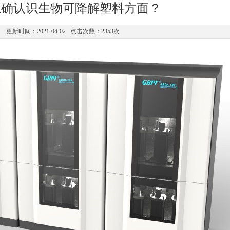
正确认识生物可降解塑料方面？
更新时间：2021-04-02 点击次数：2353次