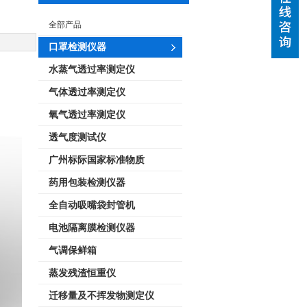
全部产品
口罩检测仪器
水蒸气透过率测定仪
气体透过率测定仪
氧气透过率测定仪
透气度测试仪
广州标际国家标准物质
药用包装检测仪器
全自动吸嘴袋封管机
电池隔离膜检测仪器
气调保鲜箱
蒸发残渣恒重仪
迁移量及不挥发物测定仪