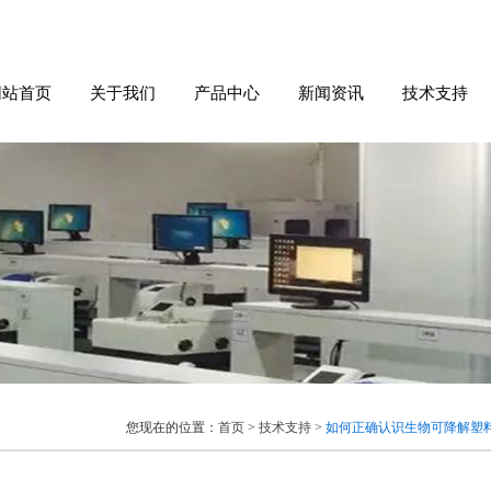
网站首页
关于我们
产品中心
新闻资讯
技术支持
您现在的位置：
首页
>
技术支持
>
如何正确认识生物可降解塑