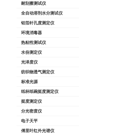
耐刮擦测试仪
全自动溶剂水分测试仪
铝箔针孔度测定仪
环境消毒器
热粘性测试仪
水份测定仪
光泽度仪
纺织物透气测定仪
标准光源
纸杯纸碗挺度测定仪
挺度测定仪
分光密度仪
电子天平
傅里叶红外光谱仪