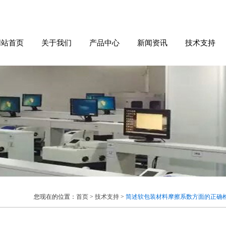
网站首页
关于我们
产品中心
新闻资讯
技术支持
您现在的位置：
首页
>
技术支持
>
简述软包装材料摩擦系数方面的正确