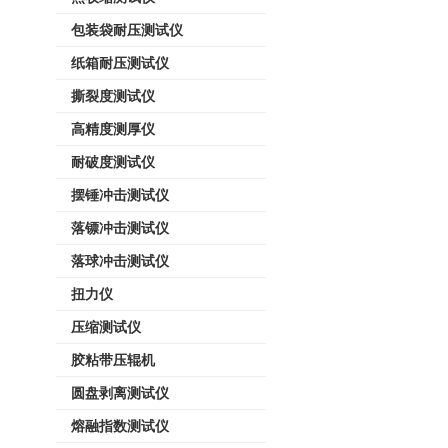
包装袋耐压测试仪
纸箱耐压测试仪
撕裂度测试仪
高精度测厚仪
耐破度测试仪
摆锤冲击测试仪
落镖冲击测试仪
落球冲击测试仪
扭力仪
压缩测试仪
胶粘带压辊机
圆盘剥离测试仪
熔融指数测试仪