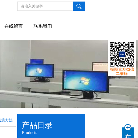
在线留言
联系我们
检测方法
产品目录
Products