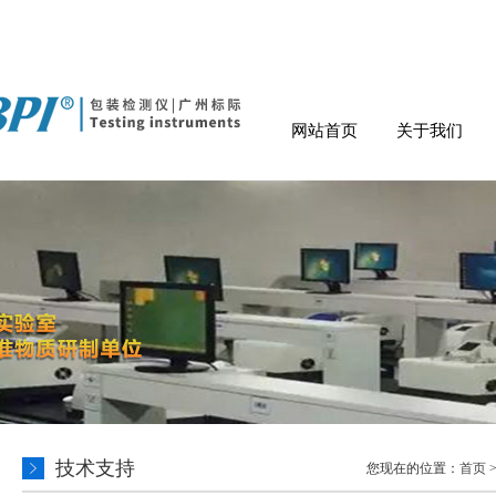
网站首页
关于我们
技术支持
您现在的位置：
首页