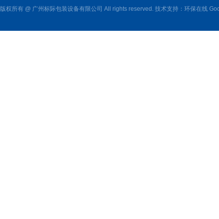
版权所有 @ 广州标际包装设备有限公司 All rights reserved. 技术支持：
环保在线
Goo