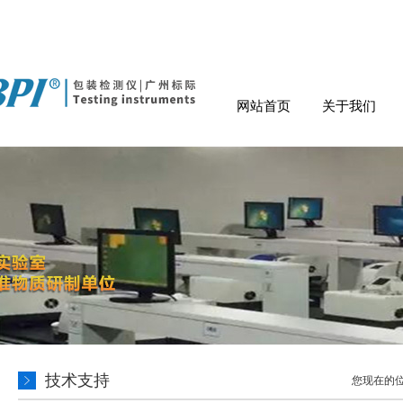
网站首页
关于我们
技术支持
您现在的