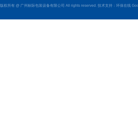
版权所有 @ 广州标际包装设备有限公司 All rights reserved. 技术支持：
环保在线
Goo