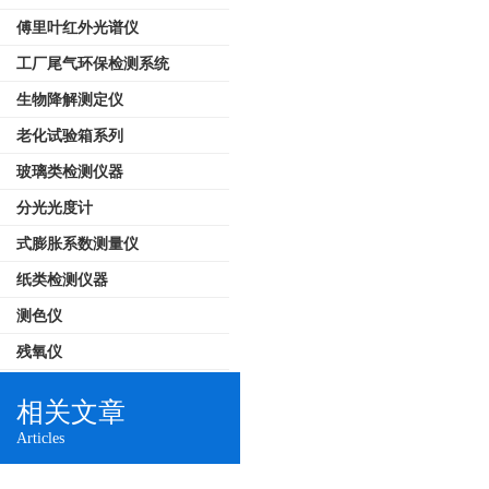
傅里叶红外光谱仪
工厂尾气环保检测系统
生物降解测定仪
老化试验箱系列
玻璃类检测仪器
分光光度计
式膨胀系数测量仪
纸类检测仪器
测色仪
残氧仪
相关文章
Articles