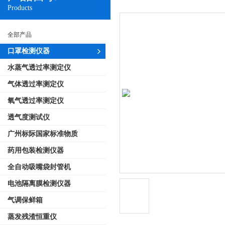
Products
全部产品
口罩检测仪器
水蒸气透过率测定仪
气体透过率测定仪
氧气透过率测定仪
透气度测试仪
广州标际国家标准物质
药用包装检测仪器
全自动吸嘴袋封管机
电池隔离膜检测仪器
气调保鲜箱
蒸发残渣恒重仪