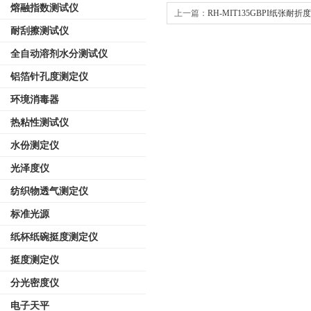
熔融指数测试仪
上一篇：
RH-MIT135GBPI纸张耐
耐刮擦测试仪
全自动溶剂水分测试仪
铝箔针孔度测定仪
环境消毒器
热粘性测试仪
水份测定仪
光泽度仪
纺织物透气测定仪
标准光源
纸杯纸碗挺度测定仪
挺度测定仪
分光密度仪
电子天平