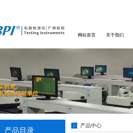
网站首页
关于我们
产品中心
产品目录