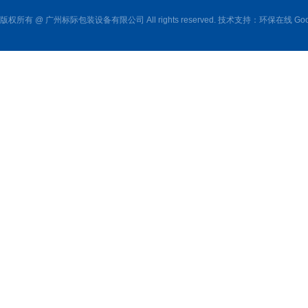
版权所有 @ 广州标际包装设备有限公司 All rights reserved. 技术支持：
环保在线
Goo