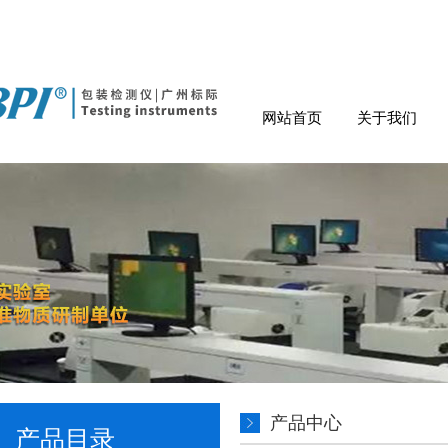
网站首页
关于我们
产品中心
产品目录