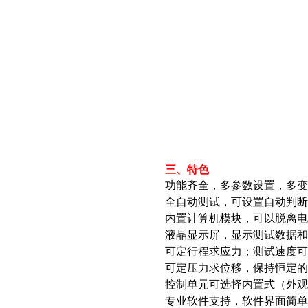
三、特色
功能齐全，多参数设置，多变
全自动测试，可设置自动判断
内置计算机模块，可以脱离电
液晶显示屏，显示测试数据和
可定行程求应力；测试速度可
可定压力求位移，保持恒定的
控制单元可选择内置式（外观
专业软件支持，软件界面简单