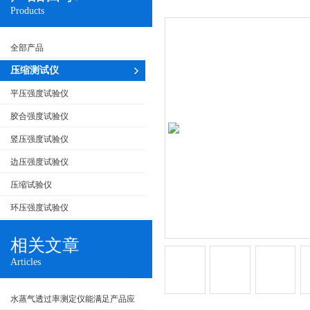
Products
全部产品
压缩测试仪
平压强度试验仪
胶合强度试验仪
竖压强度试验仪
边压强度试验仪
压缩试验仪
环压强度试验仪
相关文章
Articles
水蒸气透过率测定仪能满足产品应