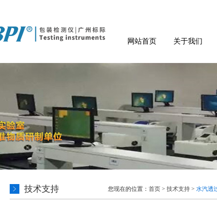
网站首页
关于我们
技术支持
您现在的位置：
首页
>
技术支持
>
水汽透