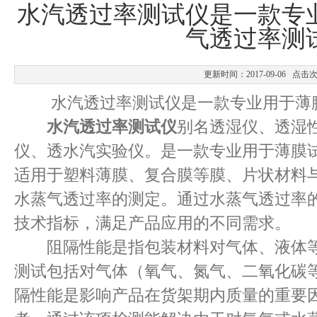
水汽透过率测试仪是一款专
气透过率测
更新时间：2017-09-06 点击
水汽透过率测试仪是一款专业用于薄膜
水汽透过率测试仪
别名透湿仪、透湿
仪、透水汽实验仪。是一款专业用于薄膜
适用于塑料薄膜、复合膜等膜、片状材料
水蒸气透过率的测定。通过水蒸气透过率
技术指标，满足产品应用的不同需求。
阻隔性能是指包装材料对气体、液体等
测试包括对气体（氧气、氮气、二氧化碳
隔性能是影响产品在货架期内质量的重要