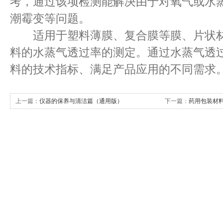
考，通过该项检测能解决由于对氧气或水
潮霉变等问题。
适用于塑料薄膜、复合膜等膜、片状材
料的水蒸气透过率的测定。通过水蒸气透
料的技术指标、满足产品应用的不同需求
上一篇：
仪器的保养与清洁篇（通用版）
下一篇：
药用包装材