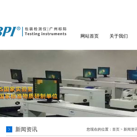
网站首页
关于我们
新闻资讯
您现在的位置：
首页
>
新闻资