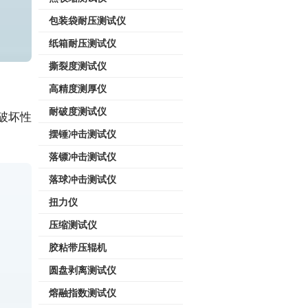
包装袋耐压测试仪
纸箱耐压测试仪
撕裂度测试仪
高精度测厚仪
耐破度测试仪
破坏性
摆锤冲击测试仪
落镖冲击测试仪
落球冲击测试仪
扭力仪
压缩测试仪
胶粘带压辊机
圆盘剥离测试仪
熔融指数测试仪