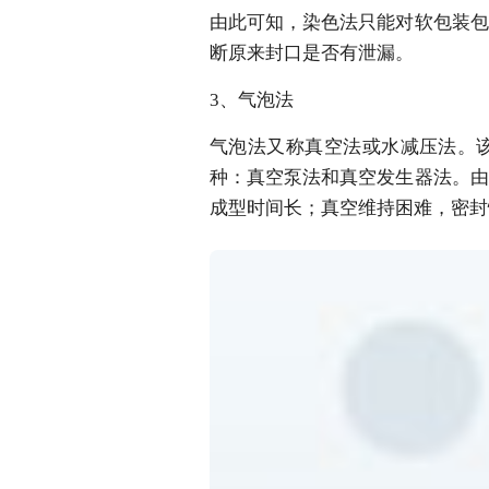
由此可知，染色法只能对软包装包
断原来封口是否有泄漏。
3、气泡法
气泡法又称真空法或水减压法。
种：真空泵法和真空发生器法。由
成型时间长；真空维持困难，密封