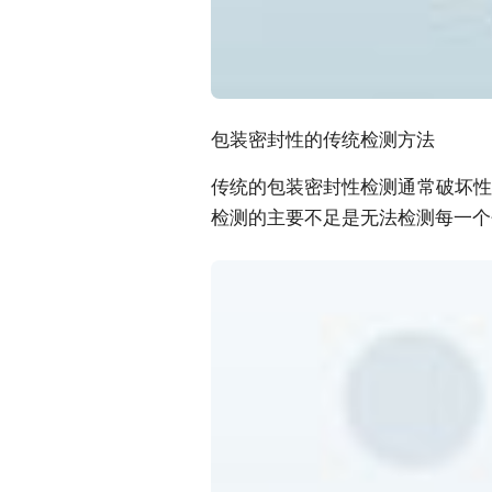
包装密封性的传统检测方法
传统的包装密封性检测通常破坏性
检测的主要不足是无法检测每一个