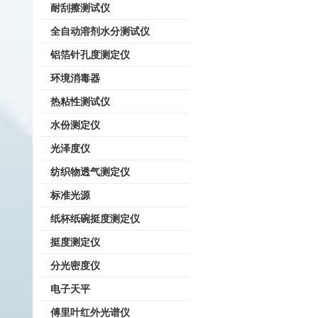
耐刮擦测试仪
全自动溶剂水分测试仪
铝箔针孔度测定仪
环境消毒器
热粘性测试仪
水份测定仪
光泽度仪
纺织物透气测定仪
标准光源
纸杯纸碗挺度测定仪
挺度测定仪
分光密度仪
电子天平
傅里叶红外光谱仪