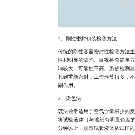
1、刚性密封包装检测方法
传统的刚性容器密封性检测方法主
性和明显的缺陷。目视检查简单方
响较大，可靠性不高。虽然检测器
孔到重新密封，工作环节很多，不
副作用。
2、染色法
该法通常适用于空气含量极少的复
将试验液体（与滤纸有明显色差的
分钟以上，观察试验液体从试样内