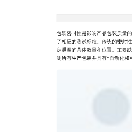
包装密封性是影响产品包装质量的
了相应的测试标准。传统的密封性
定泄漏的具体数量和位置。主要缺
测所有生产包装并具有*自动化和