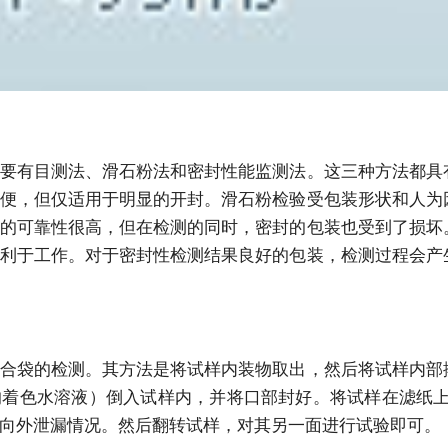
要有目测法、滑石粉法和密封性能监测法。这三种方法都具
便，但仅适用于明显的开封。滑石粉检验受包装形状和人为
的可靠性很高，但在检测的同时，密封的包装也受到了损坏
利于工作。对于密封性检测结果良好的包装，检测过程会产
合袋的检测。其方法是将试样内装物取出，然后将试样内部
着色水溶液）倒入试样内，并将口部封好。将试样在滤纸上
向外泄漏情况。然后翻转试样，对其另一面进行试验即可。