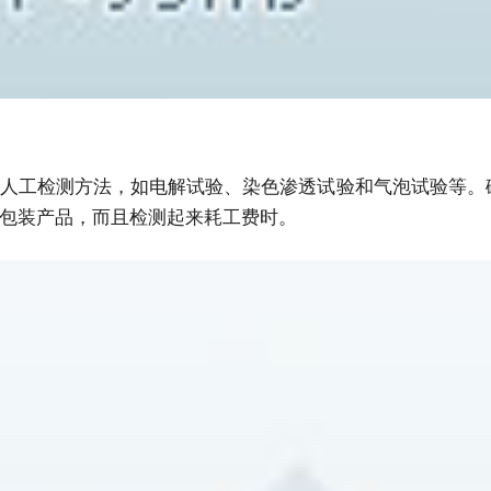
人工检测方法，如电解试验、染色渗透试验和气泡试验等。
包装产品，而且检测起来耗工费时。