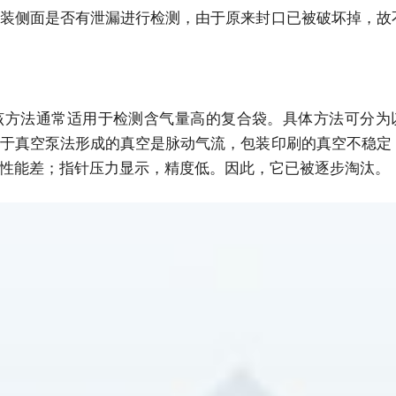
装侧面是否有泄漏进行检测，由于原来封口已被破坏掉，故
该方法通常适用于检测含气量高的复合袋。具体方法可分为
于真空泵法形成的真空是脉动气流，包装印刷的真空不稳定
性能差；指针压力显示，精度低。因此，它已被逐步淘汰。