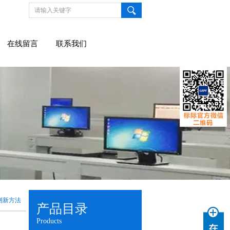
在线留言
联系我们
测新方法
产品目录
Products