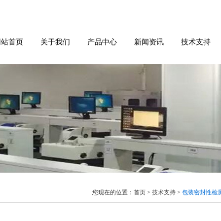
网站首页
关于我们
产品中心
新闻资讯
技术支持
您现在的位置：
首页
>
技术支持
>
包装密封性检