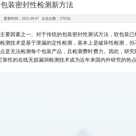
包装密封性检测新方法
更新时间：2021-09-07 点击次数：2765次
主要因素之一。对于传统的包装密封性测试方法，软包装已
检测技术是基于泄漏的定性检测，基本上是破坏性检测，但
点是无法检测每个包装产品，且检测费时费力。因此，研究
可靠性的在线无损漏洞检测技术成为近年来国内外研究的热