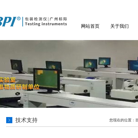
网站首页
关于我们
技术支持
您现在的位置：