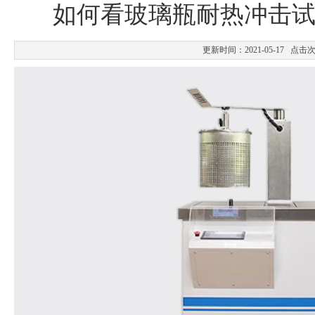
如何看玻璃瓶耐热冲击
更新时间：2021-05-17 点击