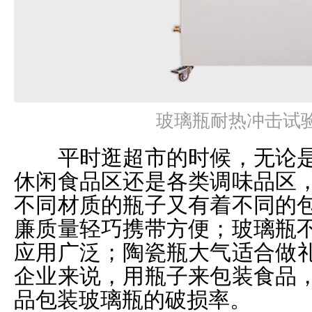
玻璃瓶耐热冲击试验
平时逛超市的时候，无论是
休闲食品区还是各类调味品区
不同材质的瓶子又有着不同的
廉质量轻巧携带方便；玻璃瓶
应用广泛；陶瓷瓶大气适合做
企业来说，用瓶子来包装食品
品包装玻璃瓶的破损率。