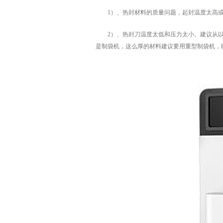
1）、热封材料的质量问题，起封温度太高或
2）、热封刀温度太低和压力太小。建议从以上
是制袋机，这么厚的材料建议要用重型制袋机，