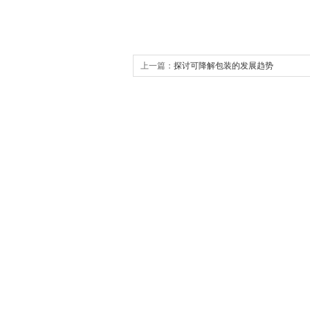
上一篇：
探讨可降解包装的发展趋势