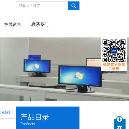
在线留言
联系我们
因素解析
产品目录
Products