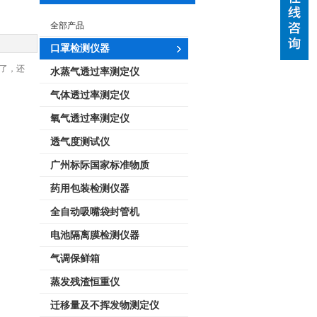
全部产品
口罩检测仪器
换了，还
水蒸气透过率测定仪
气体透过率测定仪
氧气透过率测定仪
透气度测试仪
广州标际国家标准物质
药用包装检测仪器
全自动吸嘴袋封管机
电池隔离膜检测仪器
气调保鲜箱
蒸发残渣恒重仪
迁移量及不挥发物测定仪