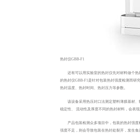
热封仪GBB-F1
还有可以用实验室的热封仪先对材料做个热封曲
的热封仪GBB-F1是针对包装热封强度检测而
热封温度、热封时间、热封压力等参数。
该设备采用热压封口法测定塑料薄膜基材、软
稳定性、 流动性及厚度不同的热封材料，会表
产品包装检测众多项目中，包装的热封强度检
强度不足，则会导致包装在热封处裂开，发生食