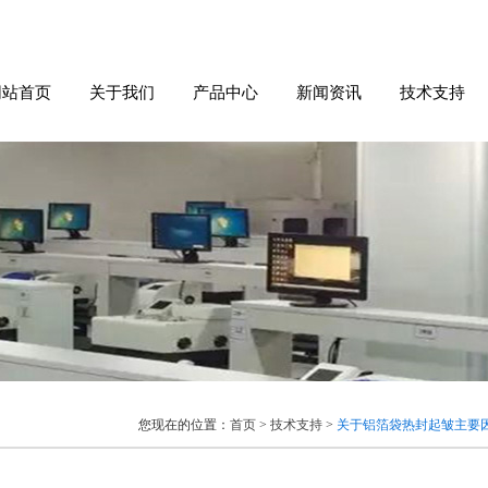
网站首页
关于我们
产品中心
新闻资讯
技术支持
您现在的位置：
首页
>
技术支持
>
关于铝箔袋热封起皱主要