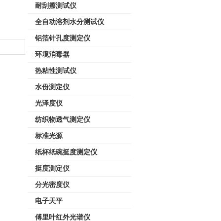
耐刮擦测试仪
全自动溶剂水分测试仪
铝箔针孔度测定仪
环境消毒器
热粘性测试仪
水份测定仪
光泽度仪
纺织物透气测定仪
标准光源
纸杯纸碗挺度测定仪
挺度测定仪
分光密度仪
电子天平
傅里叶红外光谱仪