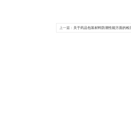
上一篇：
关于药品包装材料防潮性能方面的检