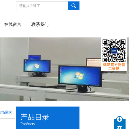
在线留言
联系我们
市场需求
产品目录
Products