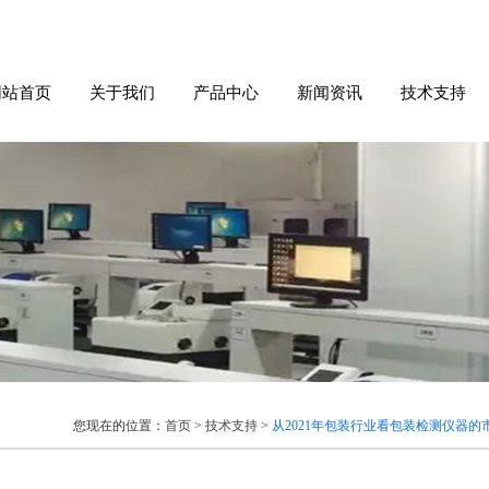
网站首页
关于我们
产品中心
新闻资讯
技术支持
您现在的位置：
首页
>
技术支持
>
从2021年包装行业看包装检测仪器的