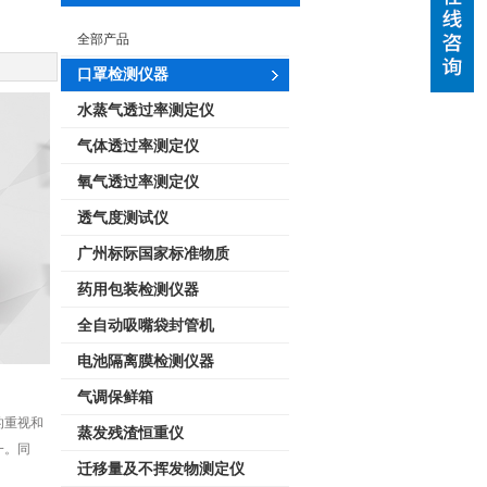
全部产品
口罩检测仪器
水蒸气透过率测定仪
气体透过率测定仪
氧气透过率测定仪
透气度测试仪
广州标际国家标准物质
药用包装检测仪器
全自动吸嘴袋封管机
电池隔离膜检测仪器
气调保鲜箱
的重视和
蒸发残渣恒重仪
一。同
迁移量及不挥发物测定仪