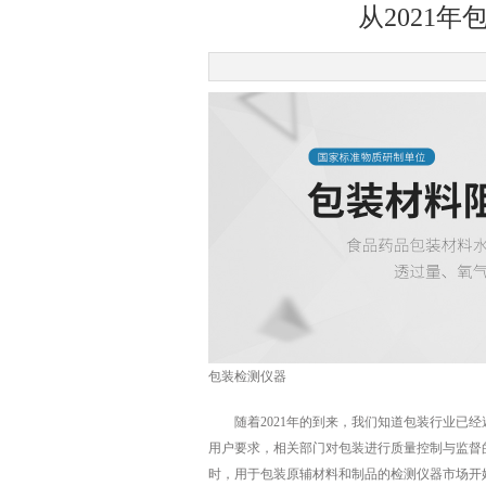
从2021
包装检测仪器
随着2021年的到来，我们知道包装行业已经
用户要求，相关部门对包装进行质量控制与监督
时，用于包装原辅材料和制品的检测仪器市场开