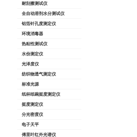
耐刮擦测试仪
全自动溶剂水分测试仪
铝箔针孔度测定仪
环境消毒器
热粘性测试仪
水份测定仪
光泽度仪
纺织物透气测定仪
标准光源
纸杯纸碗挺度测定仪
挺度测定仪
分光密度仪
电子天平
傅里叶红外光谱仪