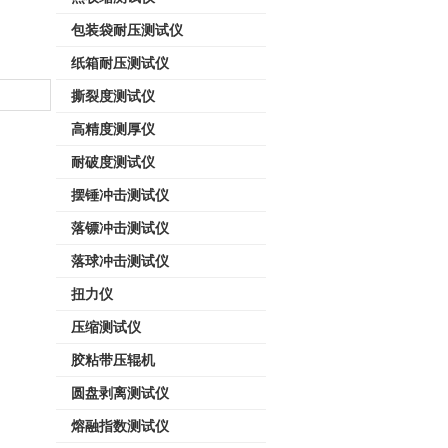
包装袋耐压测试仪
纸箱耐压测试仪
撕裂度测试仪
高精度测厚仪
耐破度测试仪
摆锤冲击测试仪
落镖冲击测试仪
落球冲击测试仪
扭力仪
压缩测试仪
胶粘带压辊机
圆盘剥离测试仪
熔融指数测试仪