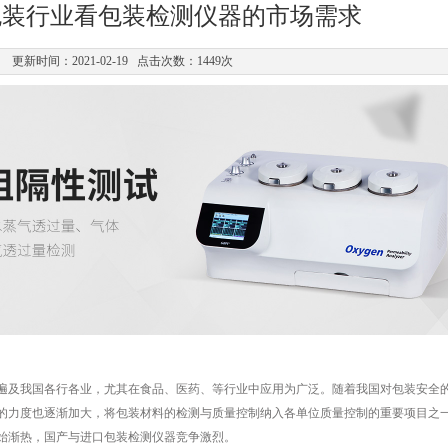
年包装行业看包装检测仪器的市场需求
更新时间：2021-02-19 点击次数：1449次
遍及我国各行各业，尤其在食品、医药、等行业中应用为广泛。随着我国对包装安全
的力度也逐渐加大，将包装材料的检测与质量控制纳入各单位质量控制的重要项目之
始渐热，国产与进口包装检测仪器竞争激烈。