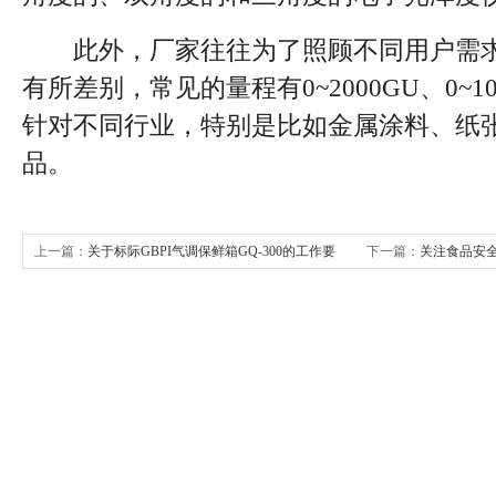
此外，厂家往往为了照顾不同用户需求
有所差别，常见的量程有0~2000GU、0~10
针对不同行业，特别是比如金属涂料、纸
品。
上一篇：
关于标际GBPI气调保鲜箱GQ-300的工作要
下一篇：
关注食品安
求及注意事项