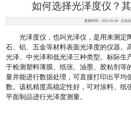
如何选择光泽度仪？
更新时间：2021-01-04 点击
光泽度仪，也叫光泽仪，是用来测定陶
石、铝、五金等材料表面光泽度的仪器。
光泽、中光泽和低光泽三种类型。标际生产
于检测塑料薄膜、纸张、油墨、胶粘剂等
量并能进行数据处理，可直接打印出平均
数。该机精度高稳定性好，可对涂料、纸
平面制品进行光泽度测量。