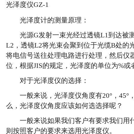
光泽度仪GZ-1
光泽度计的测量原理：
光源G发射一束光经过透镜L1到达被测
L2，透镜L2将光束会聚到位于光缆B处
将电信号送往处理电路进行处理，然后仪
位，根据JIS的规定，光泽度的单位为%或
对于光泽度仪的选择：
一般来说，光泽度仪角度有20°，45°，60
么，光泽度仪角度应该如何选选择呢？
一般来说如果我们客户有要求我们用什
则按照客户的要求来选用光泽度仪。