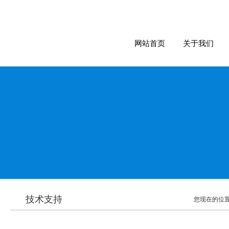
网站首页
关于我们
技术支持
您现在的位