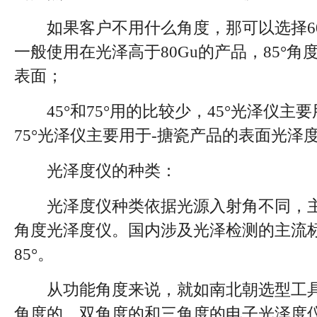
如果客户不用什么角度，那可以选择60°
一般使用在光泽高于80Gu的产品，85°角
表面；
45°和75°用的比较少，45°光泽仪主
75°光泽仪主要用于-搪瓷产品的表面光泽
光泽度仪的种类：
光泽度仪种类依据光源入射角不同，主要有20
角度光泽度仪。国内涉及光泽检测的主流标准
85°。
从功能角度来说，就如南北朝选型工具
角度的、双角度的和三角度的电子光泽度