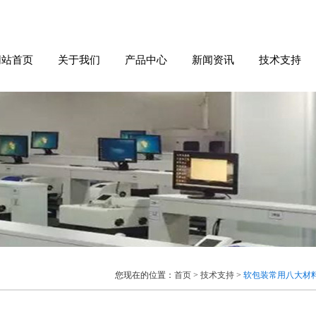
网站首页
关于我们
产品中心
新闻资讯
技术支持
您现在的位置：
首页
>
技术支持
>
软包装常用八大材