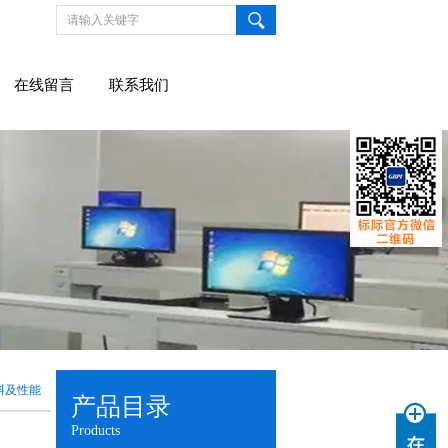
在线留言
联系我们
料及性能
产品目录
Products