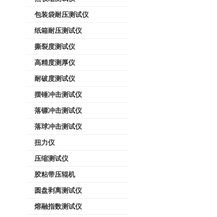
包装袋耐压测试仪
纸箱耐压测试仪
撕裂度测试仪
高精度测厚仪
耐破度测试仪
摆锤冲击测试仪
落镖冲击测试仪
落球冲击测试仪
扭力仪
压缩测试仪
胶粘带压辊机
圆盘剥离测试仪
熔融指数测试仪