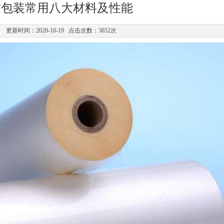
软包装常用八大材料及性能
更新时间：2020-10-19 点击次数：3652次