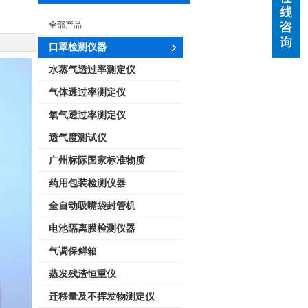
全部产品
口罩检测仪器
水蒸气透过率测定仪
气体透过率测定仪
氧气透过率测定仪
透气度测试仪
广州标际国家标准物质
药用包装检测仪器
全自动吸嘴袋封管机
电池隔离膜检测仪器
气调保鲜箱
蒸发残渣恒重仪
迁移量及不挥发物测定仪