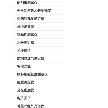
耐刮擦测试仪
全自动溶剂水分测试仪
铝箔针孔度测定仪
环境消毒器
热粘性测试仪
水份测定仪
光泽度仪
纺织物透气测定仪
标准光源
纸杯纸碗挺度测定仪
挺度测定仪
分光密度仪
电子天平
傅里叶红外光谱仪