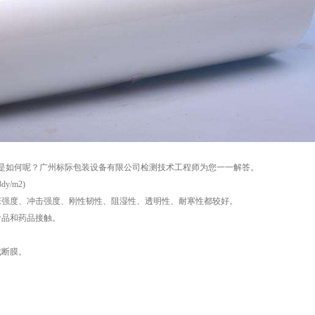
是如何呢？广州标际包装设备有限公司检测技术工程师为您一一解答。
/m2)
强度、冲击强度、刚性韧性、阻湿性、透明性、耐寒性都较好。
品和药品接触。
断膜。
。