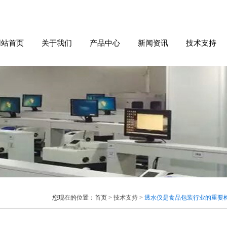
网站首页
关于我们
产品中心
新闻资讯
技术支持
您现在的位置：
首页
>
技术支持
>
透水仪是食品包装行业的重要