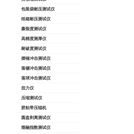
包装袋耐压测试仪
纸箱耐压测试仪
撕裂度测试仪
高精度测厚仪
耐破度测试仪
摆锤冲击测试仪
落镖冲击测试仪
落球冲击测试仪
扭力仪
压缩测试仪
胶粘带压辊机
圆盘剥离测试仪
熔融指数测试仪