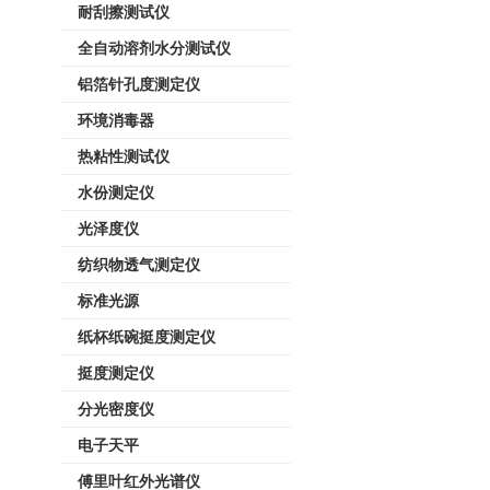
耐刮擦测试仪
全自动溶剂水分测试仪
铝箔针孔度测定仪
环境消毒器
热粘性测试仪
水份测定仪
光泽度仪
纺织物透气测定仪
标准光源
纸杯纸碗挺度测定仪
挺度测定仪
分光密度仪
电子天平
傅里叶红外光谱仪