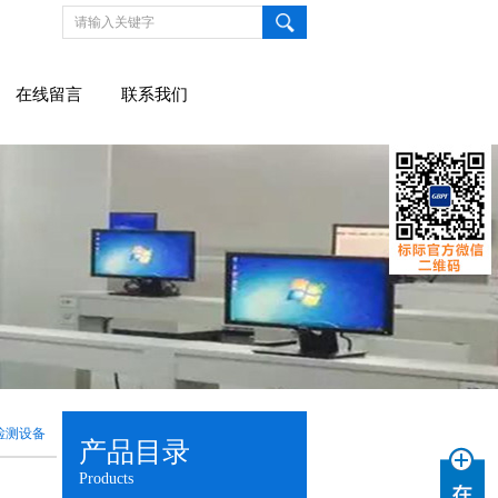
在线留言
联系我们
检测设备
产品目录
Products