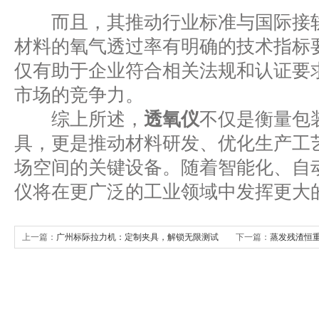
而且，其推动行业标准与国际接轨
材料的氧气透过率有明确的技术指标
仅有助于企业符合相关法规和认证要
市场的竞争力。
综上所述，
透氧仪
不仅是衡量包
具，更是推动材料研发、优化生产工
场空间的关键设备。随着智能化、自
仪将在更广泛的工业领域中发挥更大
上一篇：
广州标际拉力机：定制夹具，解锁无限测试
下一篇：
蒸发残渣恒
可能