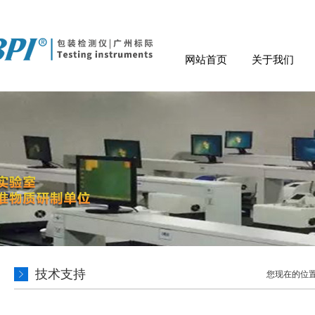
网站首页
关于我们
技术支持
您现在的位