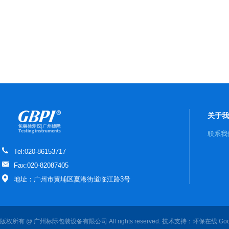
关于我
联系我
Tel:020-86153717
Fax:020-82087405
地址：广州市黄埔区夏港街道临江路3号
版权所有 @ 广州标际包装设备有限公司 All rights reserved. 技术支持：
环保在线
Goo