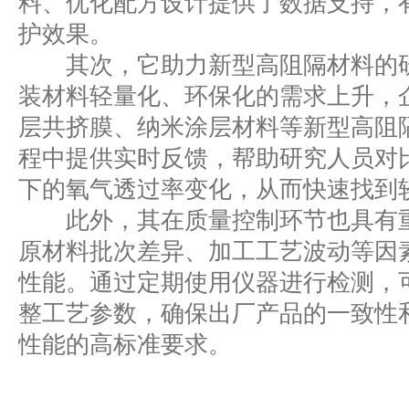
料、优化配方设计提供了数据支持，
护效果。
其次，它助力新型高阻隔材料的研
装材料轻量化、环保化的需求上升，
层共挤膜、纳米涂层材料等新型高阻
程中提供实时反馈，帮助研究人员对
下的氧气透过率变化，从而快速找到
此外，其在质量控制环节也具有重
原材料批次差异、加工工艺波动等因
性能。通过定期使用仪器进行检测，
整工艺参数，确保出厂产品的一致性
性能的高标准要求。