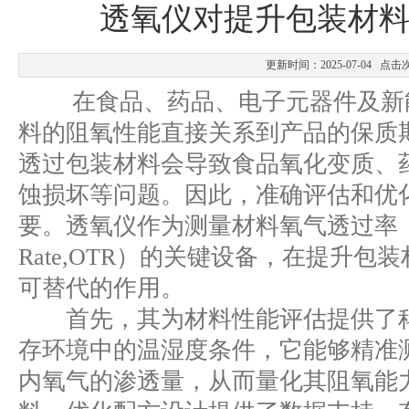
透氧仪对提升包装材
更新时间：2025-07-04 点击
在食品、药品、电子元器件及新能
料的阻氧性能直接关系到产品的保质
透过包装材料会导致食品氧化变质、
蚀损坏等问题。因此，准确评估和优
要。透氧仪作为测量材料氧气透过率（Oxyge
Rate,OTR）的关键设备，在提升
可替代的作用。
首先，其为材料性能评估提供了科
存环境中的温湿度条件，它能够精准
内氧气的渗透量，从而量化其阻氧能