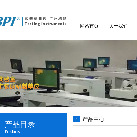
网站首页
关于我们
产品中心
产品目录
Products