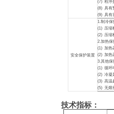
(7)
程序
(8)
具有
(9)
具有
1.
制冷保
(1)
压缩
(2)
压缩
2.
加热保
(1)
加热
(2)
加热
安全保护装置
3.
其他保
(1)
循环
(2)
冷凝
(3)
高温
(5)
无熔
技术指标：