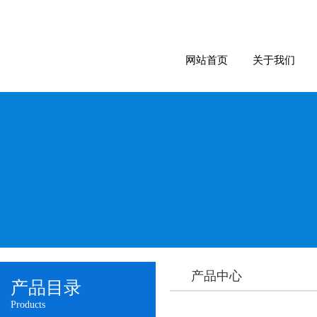
网站首页
关于我们
产品中心
产品目录
Products