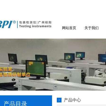
网站首页
关于我们
产品中心
产品目录