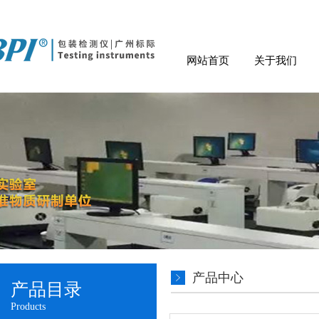
网站首页
关于我们
产品中心
产品目录
Products