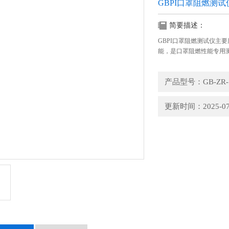
GBPI口罩阻燃测试
简要描述：
GBPI口罩阻燃测试仪主
能，是口罩阻燃性能专用
产品型号：GB-ZR-
更新时间：2025-07