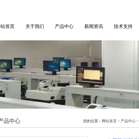
网站首页
关于我们
产品中心
新闻资讯
技术支持
产品中心
您的位置：
网站首页
>
产品中心
>