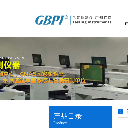
产品目录
Products