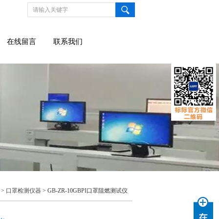
在线留言
联系我们
 >
口罩检测仪器
> GB-ZR-10GBPI口罩阻燃测试仪