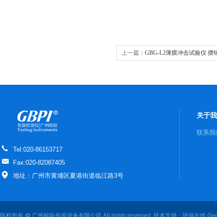
上一篇：
GBG-L2薄膜冲击试验仪 
关于我
联系我
Tel:020-86153717
Fax:020-82087405
地址：广州市黄埔区夏港街道临江路3号
版权所有 @ 广州标际包装设备有限公司 All rights reserved. 技术支持：
环保在线
Goo