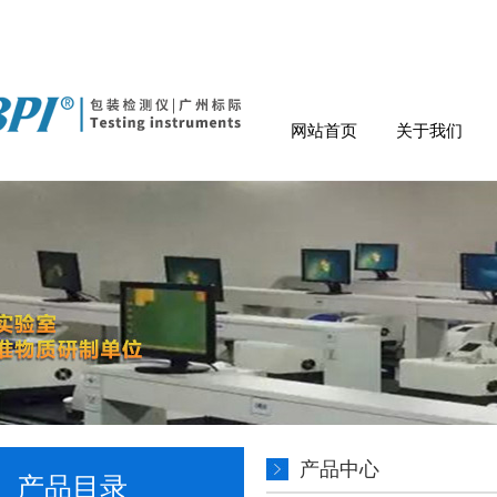
网站首页
关于我们
产品中心
产品目录