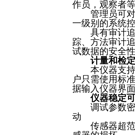
作员，观察者
管理员可对各
一级别的系统
具有审计追踪
踪、方法审计
试数据的安全
计量和检
本仪器支持标
户只需使用标
据输入仪器界
仪器稳定可
调试参数密码
动
传感器超范围