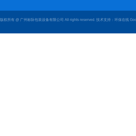
版权所有 @ 广州标际包装设备有限公司 All rights reserved. 技术支持：
环保在线
Goo