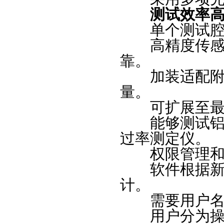
测试效率
单个测试腔，
高精度传感器
靠。
加装适配附件
量。
可扩展至最多
能够测试铝箔
过率测定仪。
权限管理和
软件根据新版
计。
需要用户名密
用户分为操作