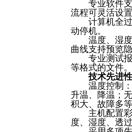
专业软件支持
流程可灵活设
计算机全过程
动停机。
温度、湿度、
曲线支持预览
专业测试报告，
等格式的文件
技术先进
温度控制：采
升温、降温；
积大、故障多等
主机配置彩色
度、湿度、透过
采用多项先进技术