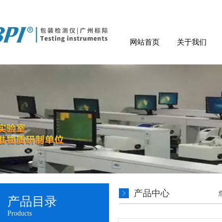
网站首页
关于我们
产品中心
产品目录
Products