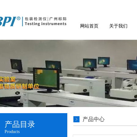
网站首页
关于我们
产品中心
产品目录
Products