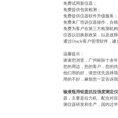
免费试用新仪器；
免费提供包装检测；
免费提供仪器软件升级服务；
免费来厂培训仪器操作，合格
免费为客户在第三方检测机构
仪器以旧换新政策，以及故
通过Oracle客户管理软件
温馨提示：
谢谢您浏览，广州标际十余年
您的周边，您的客户，您的供
他们用的好，请您优先选择我
用的不好，麻烦您一定告诉我
输液瓶用铝盖抗拉强度测定仪
器，主要是拉力机，配合对应
测仪器研发和生产，国内过半