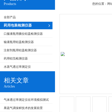
Products
您的位置：
网
全部产品
药用包装检测仪器
口服液瓶用撕拉铝盖检测仪器
输液瓶用铝盖检测仪器
注射剂瓶用铝盖检测仪器
药用铝箔检测仪器
水蒸气透过率测定仪
相关文章
Articles
气体透过率测定仪在环境模拟测试
中的应用
果蔬气调保鲜技术的发展前景