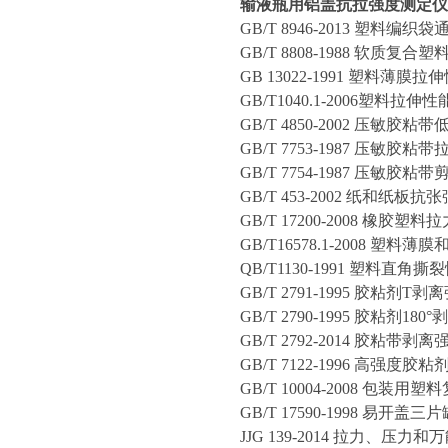
输液瓶用铝盖
抗拉强度测定仪
GB/T 8946-2013 塑料编
GB/T 8808-1988 软质
GB 13022-1991 塑料薄膜
GB/T1040.1-2006塑料拉伸
GB/T 4850-2002 压敏
GB/T 7753-1987 压敏胶
GB/T 7754-1987 压敏
GB/T 453-2002 纸和纸
GB/T 17200-2008 橡
GB/T16578.1-2008 
QB/T1130-1991 塑料直
GB/T 2791-1995 胶粘
GB/T 2790-1995 胶粘
GB/T 2792-2014 胶粘带
GB/T 7122-1996 高强
GB/T 10004-2008 包
GB/T 17590-1998 易开盖三
JJG 139-2014 拉力、压