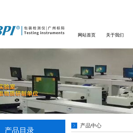
网站首页
关于我们
产品中心
产品目录