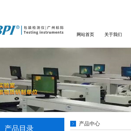
网站首页
关于我们
产品中心
产品目录