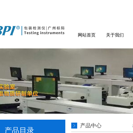
网站首页
关于我们
产品中心
产品目录