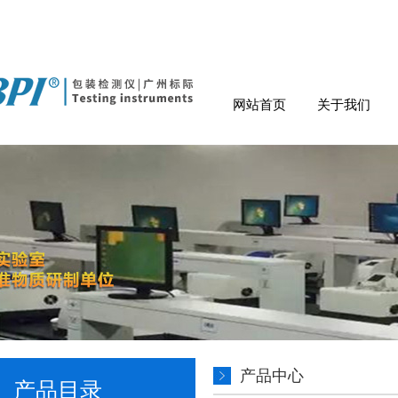
网站首页
关于我们
产品中心
产品目录