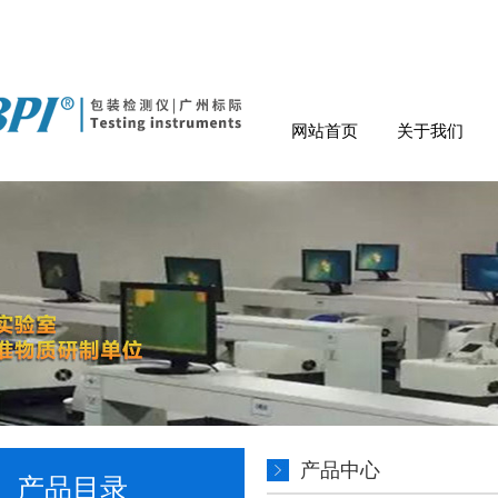
网站首页
关于我们
产品中心
产品目录