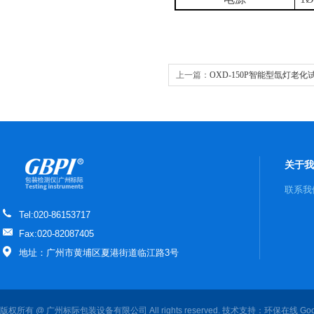
上一篇：
OXD-150P智能型氙灯老化试
关于我
联系我
Tel:020-86153717
Fax:020-82087405
地址：广州市黄埔区夏港街道临江路3号
版权所有 @ 广州标际包装设备有限公司 All rights reserved. 技术支持：
环保在线
Goo