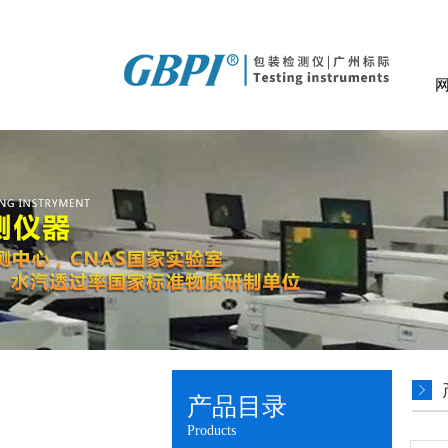
产品目录
Products