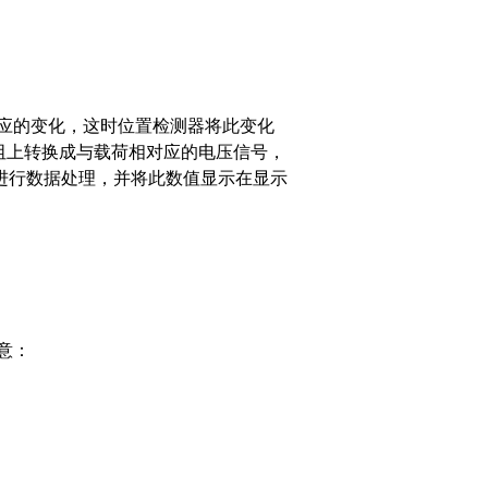
应的变化，这时位置检测器将此变化
阻上转换成与载荷相对应的电压信号，
进行数据处理，并将此数值显示在显示
意：