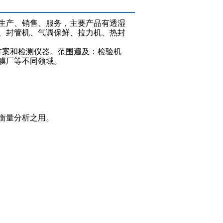
生产、销售、服务，主要产品有透湿
、封管机、气调保鲜、拉力机、热封
案和检测仪器。范围遍及：检验机
膜厂等不同领域。
衡量分析之用。