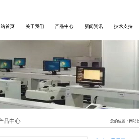
网站首页
关于我们
产品中心
新闻资讯
技术支持
产品中心
您的位置：
网站