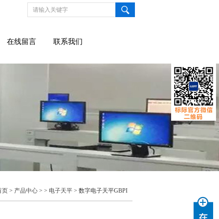
在线留言
联系我们
首页
>
产品中心
> >
电子天平
> 数字电子天平GBPI