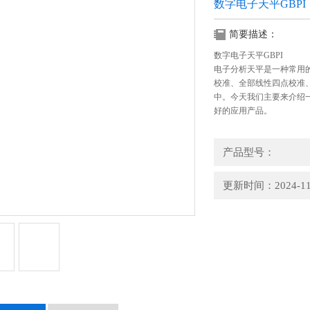
数字电子天平GBPI
简要描述：
数字电子天平GBPI
电子分析天平是一种常用
校准、全部线性四点校准
中。今天我们主要来介绍
好的应用产品。
产品型号：
更新时间：2024-11