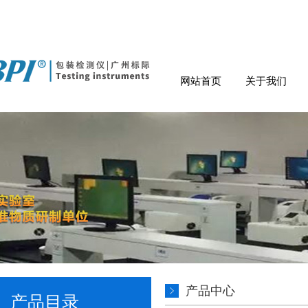
网站首页
关于我们
产品中心
产品目录