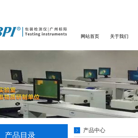
网站首页
关于我们
产品中心
产品目录