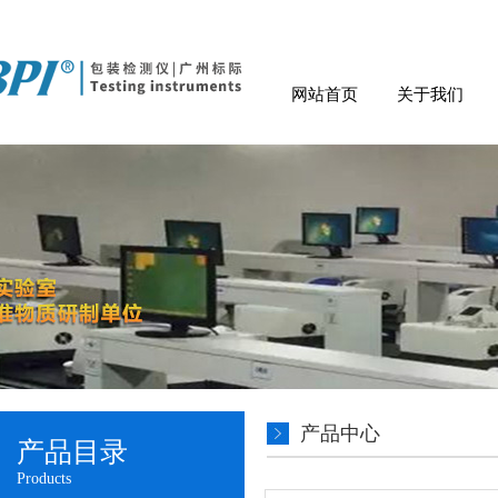
网站首页
关于我们
产品中心
产品目录
Products