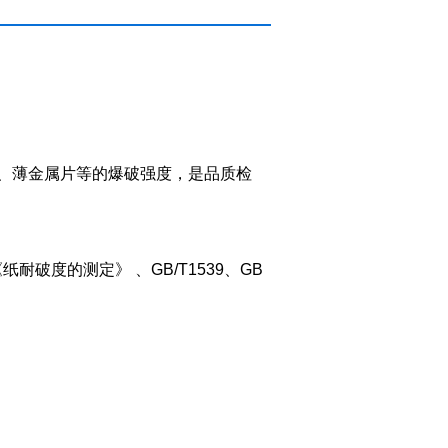
、薄金属片等的爆破强度，是品质检
 《纸耐破度的测定》 、GB/T1539、GB