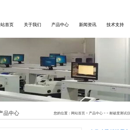
网站首页
关于我们
产品中心
新闻资讯
技术支持
产品中心
您的位置：
网站首页
>
产品中心
> >
耐破度测试