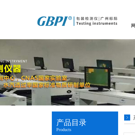
产品目录
Products