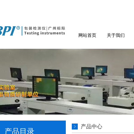
网站首页
关于我们
产品中心
产品目录