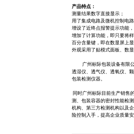
产品特点：
测量结果数字直接显示；
用了集成电路及微机控制电路
增设了近终点报警提示功能，
增加了计算功能，即只要将
百分含量键，即在数显屏上显
外观采用了贴模式面板、数显
广州标际包装设备有限公司
透湿仪、透气仪、透氧仪、
包装检测仪器。
同时广州标际目前生产销售
测、包装容器的密封性能检测
机构、第三方检测机构以及
险控制入手，提高企业质量安