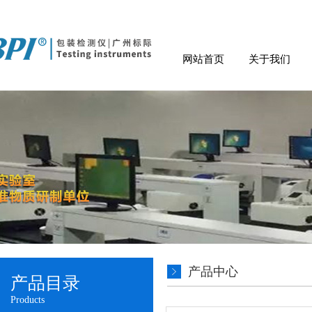
网站首页
关于我们
产品中心
产品目录
Products