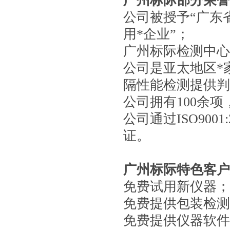
广州标际部分荣誉
公司被授予“广东
用*企业”；
广州标际检测中心
公司是亚太地区*
隔性能检测提供判
公司拥有100余
公司通过ISO900
证。
广州标际特色客户
免费试用新仪器；
免费提供包装检测
免费提供仪器软件