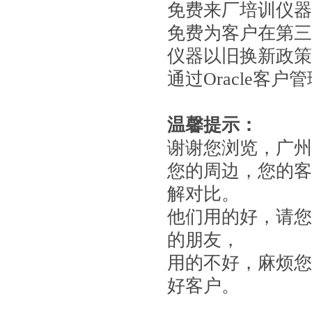
免费来厂培训仪器
免费为客户在第三
仪器以旧换新政策
通过Oracle
温馨提示：
谢谢您浏览，广州
您的周边，您的客
解对比。
他们用的好，请您
的朋友，
用的不好，麻烦您
好客户。