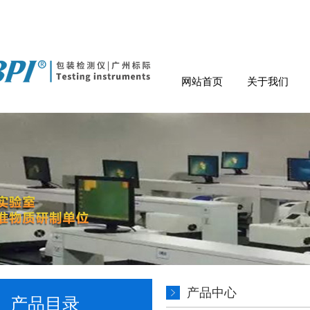
网站首页
关于我们
产品中心
产品目录