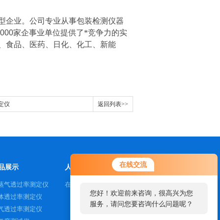
型企业。公司专业从事包装检测仪器
000
家企事业单位提供了*竞争力的实
、食品、医药、日化、化工、新能
定仪
返回列表>>
在线交流
品展示
人才招聘
蒸气透过率测定仪
在线咨询
您好！欢迎前来咨询，很高兴为您
体透过率测定仪
服务，请问您要咨询什么问题呢？
气透过率测定仪