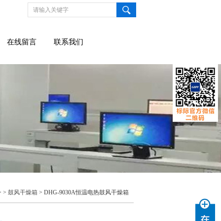
在线留言
联系我们
> >
鼓风干燥箱
> DHG-9030A恒温电热鼓风干燥箱