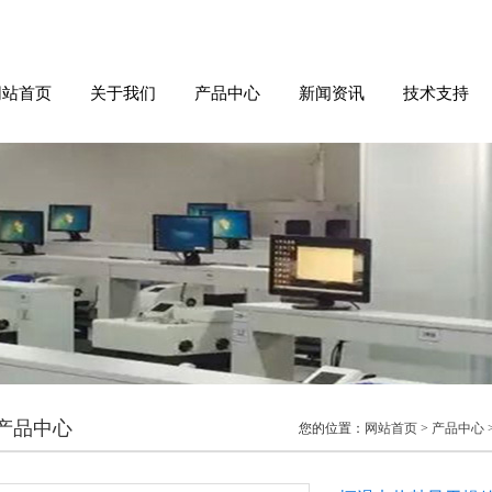
网站首页
关于我们
产品中心
新闻资讯
技术支持
产品中心
您的位置：
网站首页
>
产品中心