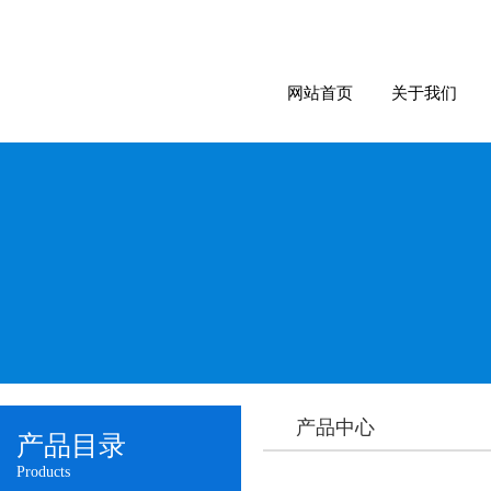
网站首页
关于我们
产品中心
产品目录
Products