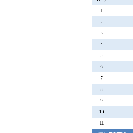
1
2
3
4
5
6
7
8
9
10
11