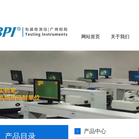
网站首页
关于我们
产品中心
产品目录