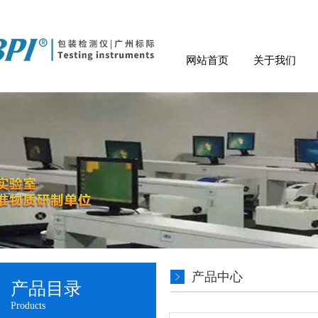
网站首页
关于我们
产品中心
产品目录
Products